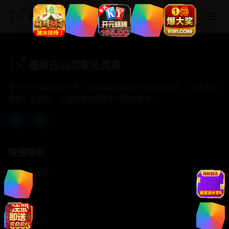
最新在线观看免费高
最新在线观看免费高
专注于提供最新国产热门电影电视剧免费在线观看服务， 高清流畅
播放，无插件，打造纯净的免费影视观看体验！
快速导航
首页推荐
精选剧情
热门动作
浪漫爱情